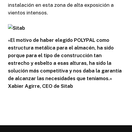
instalación en esta zona de alta exposición a
vientos intensos.
«El motivo de haber elegido POLYPAL como
estructura metálica para el almacén, ha sido
porque para el tipo de construcción tan
estrecho y esbelto a esas alturas, ha sido la
solución más competitiva y nos daba la garantía
de alcanzar las necesidades que teníamos.»
Xabier Agirre, CEO de Sitab