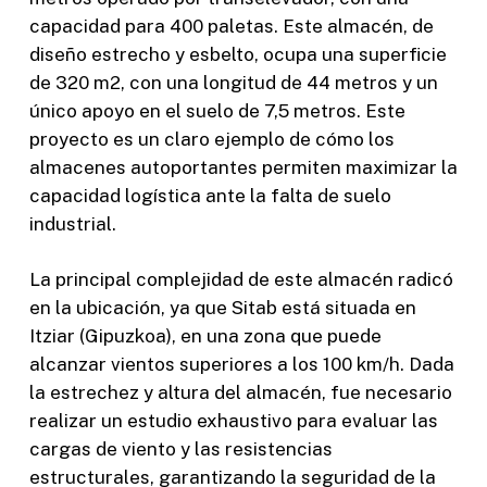
capacidad para 400 paletas. Este almacén, de
diseño estrecho y esbelto, ocupa una superficie
de 320 m2, con una longitud de 44 metros y un
único apoyo en el suelo de 7,5 metros. Este
proyecto es un claro ejemplo de cómo los
almacenes autoportantes permiten maximizar la
capacidad logística ante la falta de suelo
industrial.
La principal complejidad de este almacén radicó
en la ubicación, ya que Sitab está situada en
Itziar (Gipuzkoa), en una zona que puede
alcanzar vientos superiores a los 100 km/h. Dada
la estrechez y altura del almacén, fue necesario
realizar un estudio exhaustivo para evaluar las
cargas de viento y las resistencias
estructurales, garantizando la seguridad de la