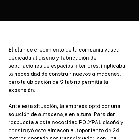
El plan de crecimiento de la compañía vasca,
dedicada al diseño y fabricación de
separaciones de espacios interiores, implicaba
la necesidad de construir nuevos almacenes,
pero la ubicación de Sitab no permitía la
expansión.
Ante esta situación, la empresa optó por una
solución de almacenaje en altura. Para dar
respuesta a esta necesidad POLYPAL diseñó y
construyó este almacén autoportante de 24
metros operado por transelevador, con una