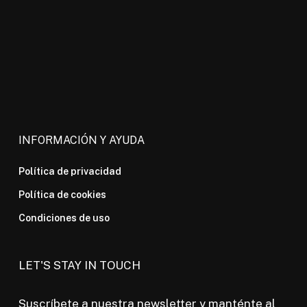
INFORMACIÓN Y AYUDA
Política de privacidad
Política de cookies
Condiciones de uso
LET'S STAY IN TOUCH
Suscríbete a nuestra newsletter y manténte al