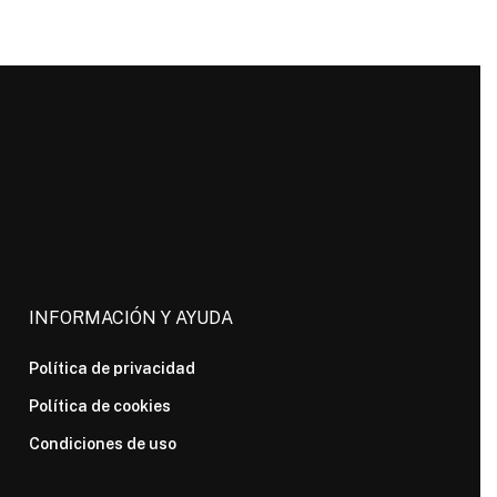
INFORMACIÓN Y AYUDA
Política de privacidad
Política de cookies
Condiciones de uso