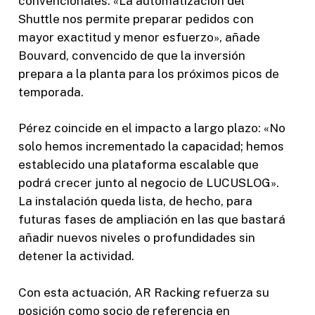
convencionales. «La automatización del
Shuttle nos permite preparar pedidos con
mayor exactitud y menor esfuerzo», añade
Bouvard, convencido de que la inversión
prepara a la planta para los próximos picos de
temporada.
Pérez coincide en el impacto a largo plazo: «No
solo hemos incrementado la capacidad; hemos
establecido una plataforma escalable que
podrá crecer junto al negocio de LUCUSLOG».
La instalación queda lista, de hecho, para
futuras fases de ampliación en las que bastará
añadir nuevos niveles o profundidades sin
detener la actividad.
Con esta actuación, AR Racking refuerza su
posición como socio de referencia en