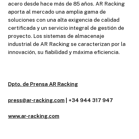
acero desde hace más de 85 años. AR Racking
aporta al mercado una amplia gama de
soluciones con una alta exigencia de calidad
certificada y un servicio integral de gestión de
proyecto. Los sistemas de almacenaje
industrial de AR Racking se caracterizan por la
innovación, su fiabilidad y máxima eficiencia.
Dpto. de Prensa AR Racking
press@ar-racking.com
| +34 944 317 947
www.ar-racking.com