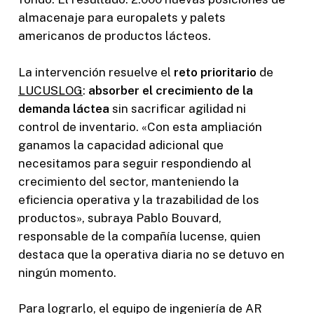
almacenaje para europalets y palets
americanos de productos lácteos.
La intervención resuelve el
reto prioritario
de
LUCUSLOG
:
absorber el crecimiento de la
demanda láctea
sin sacrificar agilidad ni
control de inventario. «Con esta ampliación
ganamos la capacidad adicional que
necesitamos para seguir respondiendo al
crecimiento del sector, manteniendo la
eficiencia operativa y la trazabilidad de los
productos», subraya Pablo Bouvard,
responsable de la compañía lucense, quien
destaca que la operativa diaria no se detuvo en
ningún momento.
Para lograrlo, el equipo de ingeniería de AR