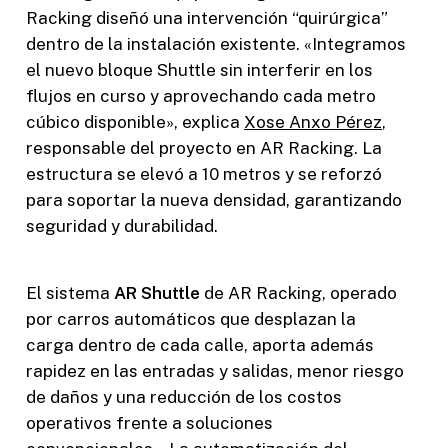
Racking diseñó una intervención “quirúrgica”
dentro de la instalación existente. «Integramos
el nuevo bloque Shuttle sin interferir en los
flujos en curso y aprovechando cada metro
cúbico disponible», explica
Xose Anxo Pérez
,
responsable del proyecto en AR Racking. La
estructura se elevó a 10 metros y se reforzó
para soportar la nueva densidad, garantizando
seguridad y durabilidad.
El sistema
AR Shuttle
de AR Racking, operado
por carros automáticos que desplazan la
carga dentro de cada calle, aporta además
rapidez en las entradas y salidas, menor riesgo
de daños y una reducción de los costos
operativos frente a soluciones