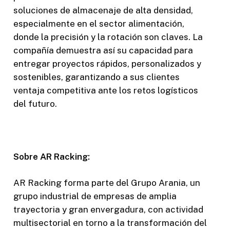
soluciones de almacenaje de alta densidad,
especialmente en el sector alimentación,
donde la precisión y la rotación son claves. La
compañía demuestra así su capacidad para
entregar proyectos rápidos, personalizados y
sostenibles, garantizando a sus clientes
ventaja competitiva ante los retos logísticos
del futuro.
Sobre AR Racking:
AR Racking forma parte del Grupo Arania, un
grupo industrial de empresas de amplia
trayectoria y gran envergadura, con actividad
multisectorial en torno a la transformación del