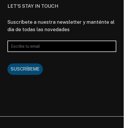
LET'S STAY IN TOUCH
Suscríbete a nuestra newsletter y manténte al
día de todas las novedades
SUSCRÍBEME