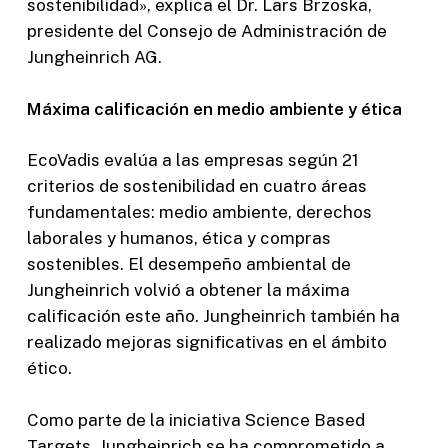
sostenibilidad», explica el Dr. Lars Brzoska,
presidente del Consejo de Administración de
Jungheinrich AG.
Máxima calificación en medio ambiente y ética
EcoVadis evalúa a las empresas según 21
criterios de sostenibilidad en cuatro áreas
fundamentales: medio ambiente, derechos
laborales y humanos, ética y compras
sostenibles. El desempeño ambiental de
Jungheinrich volvió a obtener la máxima
calificación este año. Jungheinrich también ha
realizado mejoras significativas en el ámbito
ético.
Como parte de la iniciativa Science Based
Targets, Jungheinrich se ha comprometido a