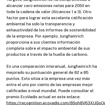
alcanzar cero emisiones netas para 2050 en
toda la cadena de valor (Alcances 1 a 3). Otro
factor para lograr esta excelente calificación
ambiental ha sido la transparencia y
exhaustividad de los informes de sostenibilidad
de la empresa. Por ejemplo, Jungheinrich
proporciona a sus clientes información
completa sobre el impacto ambiental de sus
productos a través de la huella de carbono.
En una comparación interanual, Jungheinrich ha
mejorado su puntuación general de 82 a 85
puntos. Esto sitúa a la empresa una vez más
entre el uno por ciento de las empresas mejor
calificadas a nivel mundial. Puede consultar el
premio EcoVadis actual en este enlace:
https://recognition.ecovadis.com/8Soh8V63XUGs