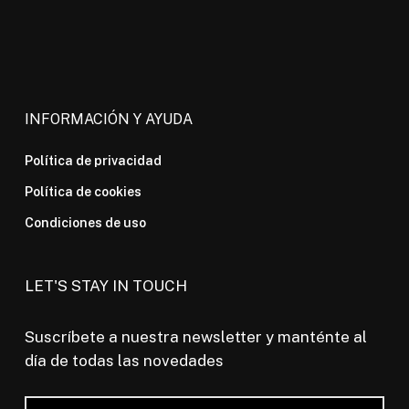
INFORMACIÓN Y AYUDA
Política de privacidad
Política de cookies
Condiciones de uso
LET'S STAY IN TOUCH
Suscríbete a nuestra newsletter y manténte al
día de todas las novedades