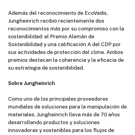
Además del reconocimiento de EcoVadis,
Jungheinrich recibió recientemente dos
reconocimientos más por su compromiso con la
sostenibilidad: el Premio Alemán de
Sostenibilidad y una calificación A del CDP por
sus actividades de protección del clima. Ambos
premios destacan la coherencia y la eficacia de
su estrategia de sostenibilidad.
Sobre Jungheinrich
Como uno de los principales proveedores
mundiales de soluciones para la manipulación de
materiales, Jungheinrich lleva más de 70 años
desarrollando productos y soluciones
innovadoras y sostenibles para los flujos de