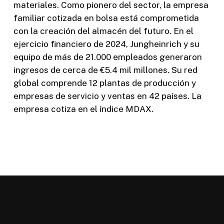
materiales. Como pionero del sector, la empresa
familiar cotizada en bolsa está comprometida
con la creación del almacén del futuro. En el
ejercicio financiero de 2024, Jungheinrich y su
equipo de más de 21.000 empleados generaron
ingresos de cerca de €5.4 mil millones. Su red
global comprende 12 plantas de producción y
empresas de servicio y ventas en 42 países. La
empresa cotiza en el índice MDAX.