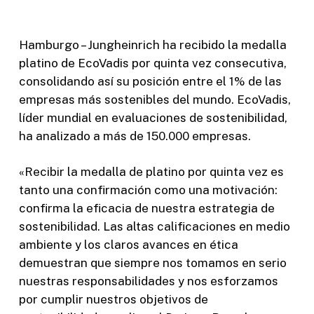
Hamburgo – Jungheinrich ha recibido la medalla
platino de EcoVadis por quinta vez consecutiva,
consolidando así su posición entre el 1% de las
empresas más sostenibles del mundo. EcoVadis,
líder mundial en evaluaciones de sostenibilidad,
ha analizado a más de 150.000 empresas.
«Recibir la medalla de platino por quinta vez es
tanto una confirmación como una motivación:
confirma la eficacia de nuestra estrategia de
sostenibilidad. Las altas calificaciones en medio
ambiente y los claros avances en ética
demuestran que siempre nos tomamos en serio
nuestras responsabilidades y nos esforzamos
por cumplir nuestros objetivos de