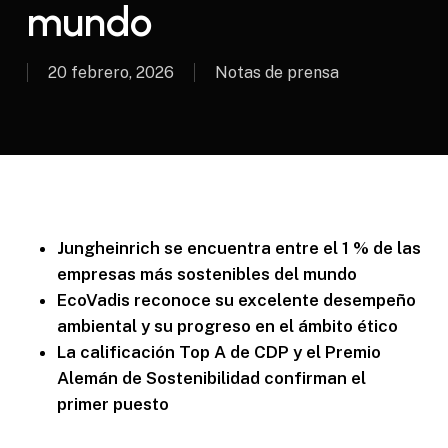
mundo
20 febrero, 2026
Notas de prensa
Jungheinrich se encuentra entre el 1 % de las
empresas más sostenibles del mundo
EcoVadis reconoce su excelente desempeño
ambiental y su progreso en el ámbito ético
La calificación Top A de CDP y el Premio
Alemán de Sostenibilidad confirman el
primer puesto