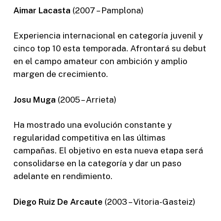
Aimar Lacasta
(2007 – Pamplona)
Experiencia internacional en categoría juvenil y
cinco top 10 esta temporada. Afrontará su debut
en el campo amateur con ambición y amplio
margen de crecimiento.
Josu Muga
(2005 – Arrieta)
Ha mostrado una evolución constante y
regularidad competitiva en las últimas
campañas. El objetivo en esta nueva etapa será
consolidarse en la categoría y dar un paso
adelante en rendimiento.
Diego Ruiz De Arcaute
(2003 – Vitoria-Gasteiz)