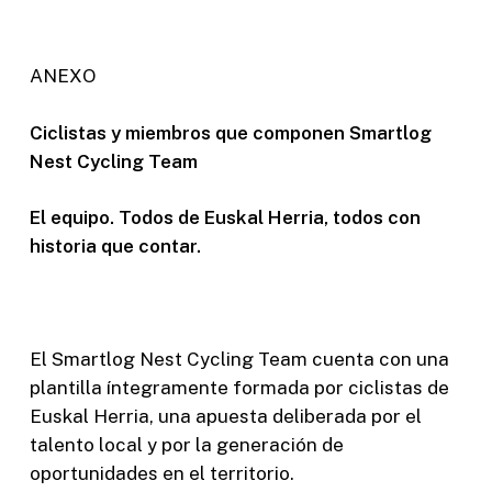
ANEXO
Ciclistas y miembros que componen Smartlog
Nest Cycling Team
El equipo. Todos de Euskal Herria, todos con
historia que contar.
El Smartlog Nest Cycling Team cuenta con una
plantilla íntegramente formada por ciclistas de
Euskal Herria, una apuesta deliberada por el
talento local y por la generación de
oportunidades en el territorio.