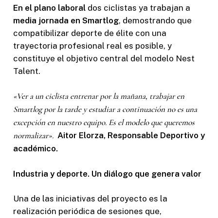
En el plano laboral
dos ciclistas ya trabajan a
media jornada en Smartlog
, demostrando que
compatibilizar deporte de élite con una
trayectoria profesional real es posible, y
constituye el objetivo central del modelo Nest
Talent.
«Ver a un ciclista entrenar por la mañana, trabajar en
Smartlog por la tarde y estudiar a continuación no es una
excepción en nuestro equipo. Es el modelo que queremos
normalizar».
Aitor Elorza, Responsable Deportivo y
académico.
Industria y deporte. Un diálogo que genera valor
Una de las iniciativas del proyecto es la
realización periódica de sesiones que,