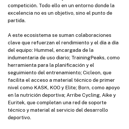
competición. Todo ello en un entorno donde la
excelencia no es un objetivo, sino el punto de
partida.
A este ecosistema se suman colaboraciones
clave que refuerzan el rendimiento y el día a día
del equipo: Hummel, encargada de la
indumentaria de uso diario; TrainingPeaks, como
herramienta para la planificación y el
seguimiento del entrenamiento; Cicleon, que
facilita el acceso a material técnico de primer
nivel como KASK, KOO y Elite; Born, como apoyo
en la nutrición deportiva; Arribe Cycling, Aike y
Euritek, que completan una red de soporte
técnico y material al servicio del desarrollo
deportivo.