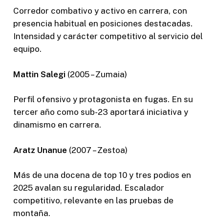
Corredor combativo y activo en carrera, con
presencia habitual en posiciones destacadas.
Intensidad y carácter competitivo al servicio del
equipo.
Mattin Salegi
(2005 – Zumaia)
Perfil ofensivo y protagonista en fugas. En su
tercer año como sub-23 aportará iniciativa y
dinamismo en carrera.
Aratz Unanue
(2007 – Zestoa)
Más de una docena de top 10 y tres podios en
2025 avalan su regularidad. Escalador
competitivo, relevante en las pruebas de
montaña.