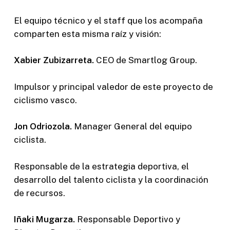
El equipo técnico y el staff que los acompaña
comparten esta misma raíz y visión:
Xabier Zubizarreta.
CEO de Smartlog Group.
Impulsor y principal valedor de este proyecto de
ciclismo vasco.
Jon Odriozola.
Manager General del equipo
ciclista.
Responsable de la estrategia deportiva, el
desarrollo del talento ciclista y la coordinación
de recursos.
Iñaki Mugarza.
Responsable Deportivo y