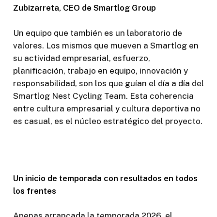
Zubizarreta, CEO de Smartlog Group
Un equipo que también es un laboratorio de
valores. Los mismos que mueven a Smartlog en
su actividad empresarial, esfuerzo,
planificación, trabajo en equipo, innovación y
responsabilidad, son los que guían el día a día del
Smartlog Nest Cycling Team. Esta coherencia
entre cultura empresarial y cultura deportiva no
es casual, es el núcleo estratégico del proyecto.
Un inicio de temporada con resultados en todos
los frentes
Apenas arrancada la temporada 2026, el