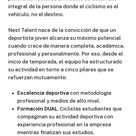
integral de la persona donde el ciclismo es el
vehículo, no el destino.
Nest Talent nace de la convicción de que un
deportista joven alcanza su máximo potencial
cuando crece de manera completa, académica,
profesional y personalmente. Por eso, desde el
inicio de temporada, el equipo ha estructurado
su actividad en torno a cinco pilares que se
refuerzan mutuamente:
Excelencia deportiva
con metodología
profesional y medios de alto nivel.
Formación DUAL
. Ciclistas estudiantes que
compaginan su actividad deportiva con
experiencia profesional en la empresa
mientras finalizan sus estudios.