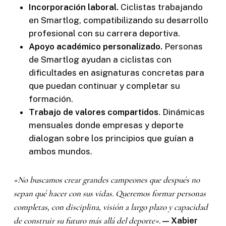
Incorporación laboral.
Ciclistas trabajando
en Smartlog, compatibilizando su desarrollo
profesional con su carrera deportiva.
Apoyo académico personalizado.
Personas
de Smartlog ayudan a ciclistas con
dificultades en asignaturas concretas para
que puedan continuar y completar su
formación.
Trabajo de valores compartidos
. Dinámicas
mensuales donde empresas y deporte
dialogan sobre los principios que guían a
ambos mundos.
«No buscamos crear grandes campeones que después no
sepan qué hacer con sus vidas. Queremos formar personas
completas, con disciplina, visión a largo plazo y capacidad
de construir su futuro más allá del deporte».
— Xabier