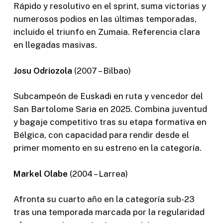
Rápido y resolutivo en el sprint, suma victorias y
numerosos podios en las últimas temporadas,
incluido el triunfo en Zumaia. Referencia clara
en llegadas masivas.
Josu Odriozola
(2007 – Bilbao)
Subcampeón de Euskadi en ruta y vencedor del
San Bartolome Saria en 2025. Combina juventud
y bagaje competitivo tras su etapa formativa en
Bélgica, con capacidad para rendir desde el
primer momento en su estreno en la categoría.
Markel Olabe
(2004 – Larrea)
Afronta su cuarto año en la categoría sub-23
tras una temporada marcada por la regularidad