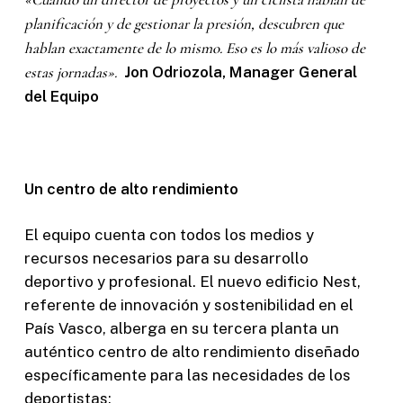
planificación y de gestionar la presión, descubren que
hablan exactamente de lo mismo. Eso es lo más valioso de
estas jornadas».
Jon Odriozola, Manager General
del Equipo
Un centro de alto rendimiento
El equipo cuenta con todos los medios y
recursos necesarios para su desarrollo
deportivo y profesional. El nuevo edificio Nest,
referente de innovación y sostenibilidad en el
País Vasco, alberga en su tercera planta un
auténtico centro de alto rendimiento diseñado
específicamente para las necesidades de los
deportistas: