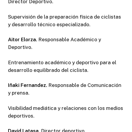
Director Deportivo.
Supervisión de la preparación física de ciclistas
y desarrollo técnico especializado.
Aitor Elorza.
Responsable Académico y
Deportivo.
Entrenamiento académico y deportivo para el
desarrollo equilibrado del ciclista.
Iñaki Fernandez.
Responsable de Comunicación
y prensa.
Visibilidad mediática y relaciones con los medios
deportivos.
David Latasa.
Director deportivo.