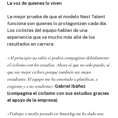
La voz de quienes lo viven
La mejor prueba de que el modelo Nest Talent
funciona son quienes lo protagonizan cada día.
Los ciclistas del equipo hablan de una
experiencia que va mucho más allá de los
resultados en carrera:
«Al principio no sabía si podría compaginar debidamente
el ciclismo con los estudios. Ahora sé que no solo puedo, sé
que soy mejor ciclista porque también soy mejor
estudiante. El equipo me ha enseñado a planificar, a
exigirme y a no rendirme».
Gabriel Ibáñez
(compagina el ciclismo con sus estudios gracias
al apoyo de la empresa).
«Trabajar a media jornada en Smartlog me ha dado una