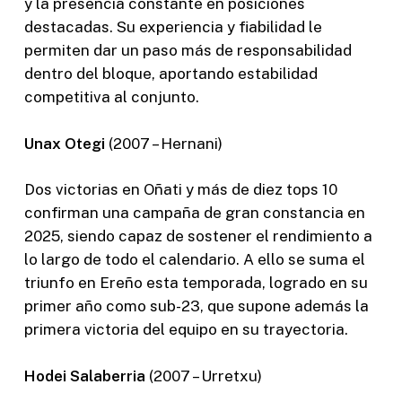
y la presencia constante en posiciones
destacadas. Su experiencia y fiabilidad le
permiten dar un paso más de responsabilidad
dentro del bloque, aportando estabilidad
competitiva al conjunto.
Unax Otegi
(2007 – Hernani)
Dos victorias en Oñati y más de diez tops 10
confirman una campaña de gran constancia en
2025, siendo capaz de sostener el rendimiento a
lo largo de todo el calendario. A ello se suma el
triunfo en Ereño esta temporada, logrado en su
primer año como sub-23, que supone además la
primera victoria del equipo en su trayectoria.
Hodei Salaberria
(2007 – Urretxu)