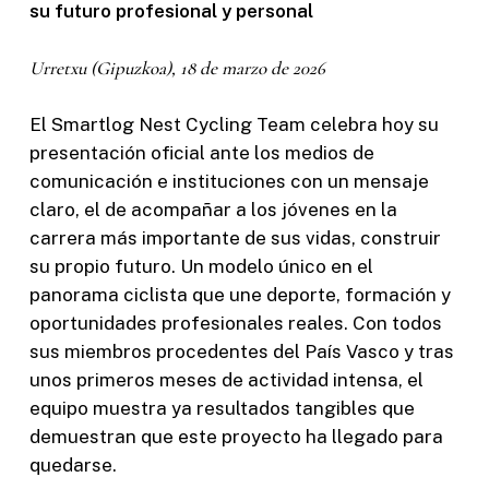
su futuro profesional y personal
Urretxu (Gipuzkoa), 18 de marzo de 2026
El Smartlog Nest Cycling Team celebra hoy su
presentación oficial ante los medios de
comunicación e instituciones con un mensaje
claro, el de acompañar a los jóvenes en la
carrera más importante de sus vidas, construir
su propio futuro. Un modelo único en el
panorama ciclista que une deporte, formación y
oportunidades profesionales reales. Con todos
sus miembros procedentes del País Vasco y tras
unos primeros meses de actividad intensa, el
equipo muestra ya resultados tangibles que
demuestran que este proyecto ha llegado para
quedarse.