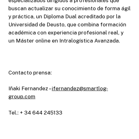
especializados dirigidos a profesionales que
buscan actualizar su conocimiento de forma ágil
y práctica, un Diploma Dual acreditado por la
Universidad de Deusto, que combina formación
académica con experiencia profesional real, y
un Máster online en Intralogística Avanzada.
Contacto prensa:
Iñaki Fernandez –
ifernandez@smartlog-
group.com
Tel.: + 34 644 245133