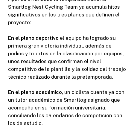
Smartlog Nest Cycling Team ya acumula hitos
significativos en los tres planos que definen el
proyecto:
En el plano deportivo
el equipo ha logrado su
primera gran victoria individual, además de
podios y triunfos en la clasificación por equipos,
unos resultados que confirman el nivel
competitivo de la plantilla y la solidez del trabajo
técnico realizado durante la pretemporada.
En el plano académico
, un ciclista cuenta ya con
un tutor académico de Smartlog asignado que
acompaña en su formación universitaria,
conciliando los calendarios de competición con
los de estudio.