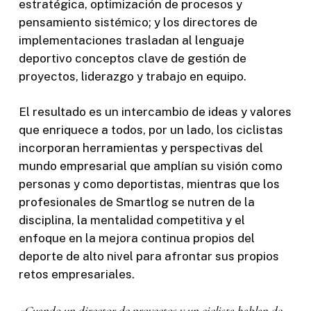
estratégica, optimización de procesos y
pensamiento sistémico; y los directores de
implementaciones trasladan al lenguaje
deportivo conceptos clave de gestión de
proyectos, liderazgo y trabajo en equipo.
El resultado es un intercambio de ideas y valores
que enriquece a todos, por un lado, los ciclistas
incorporan herramientas y perspectivas del
mundo empresarial que amplían su visión como
personas y como deportistas, mientras que los
profesionales de Smartlog se nutren de la
disciplina, la mentalidad competitiva y el
enfoque en la mejora continua propios del
deporte de alto nivel para afrontar sus propios
retos empresariales.
«Cuando un director de proyectos y un ciclista hablan de