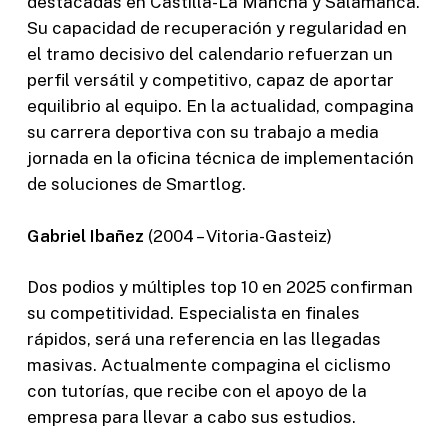
destacadas en Castilla-La Mancha y Salamanca.
Su capacidad de recuperación y regularidad en
el tramo decisivo del calendario refuerzan un
perfil versátil y competitivo, capaz de aportar
equilibrio al equipo. En la actualidad, compagina
su carrera deportiva con su trabajo a media
jornada en la oficina técnica de implementación
de soluciones de Smartlog.
Gabriel Ibañez
(2004 – Vitoria-Gasteiz)
Dos podios y múltiples top 10 en 2025 confirman
su competitividad. Especialista en finales
rápidos, será una referencia en las llegadas
masivas. Actualmente compagina el ciclismo
con tutorías, que recibe con el apoyo de la
empresa para llevar a cabo sus estudios.