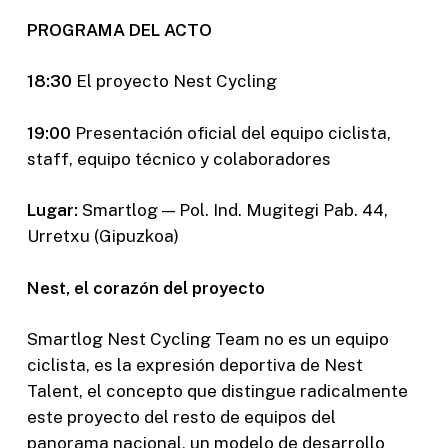
PROGRAMA DEL ACTO
18:30
El proyecto Nest Cycling
19:00
Presentación oficial del equipo ciclista,
staff, equipo técnico y colaboradores
Lugar:
Smartlog — Pol. Ind. Mugitegi Pab. 44,
Urretxu (Gipuzkoa)
Nest, el corazón del proyecto
Smartlog Nest Cycling Team no es un equipo
ciclista, es la expresión deportiva de Nest
Talent, el concepto que distingue radicalmente
este proyecto del resto de equipos del
panorama nacional, un modelo de desarrollo