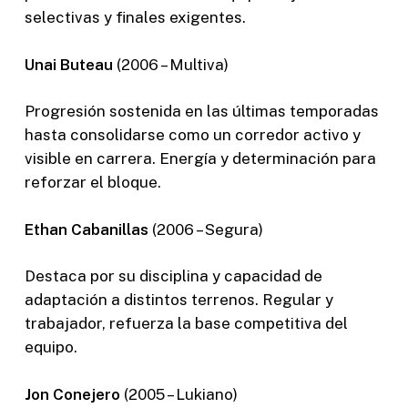
selectivas y finales exigentes.
Unai Buteau
(2006 – Multiva)
Progresión sostenida en las últimas temporadas
hasta consolidarse como un corredor activo y
visible en carrera. Energía y determinación para
reforzar el bloque.
Ethan Cabanillas
(2006 – Segura)
Destaca por su disciplina y capacidad de
adaptación a distintos terrenos. Regular y
trabajador, refuerza la base competitiva del
equipo.
Jon Conejero
(2005 – Lukiano)