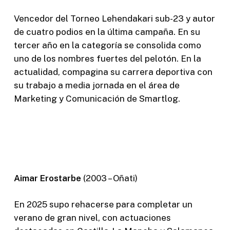
Vencedor del Torneo Lehendakari sub-23 y autor
de cuatro podios en la última campaña. En su
tercer año en la categoría se consolida como
uno de los nombres fuertes del pelotón. En la
actualidad, compagina su carrera deportiva con
su trabajo a media jornada en el área de
Marketing y Comunicación de Smartlog.
Aimar Erostarbe
(2003 – Oñati)
En 2025 supo rehacerse para completar un
verano de gran nivel, con actuaciones