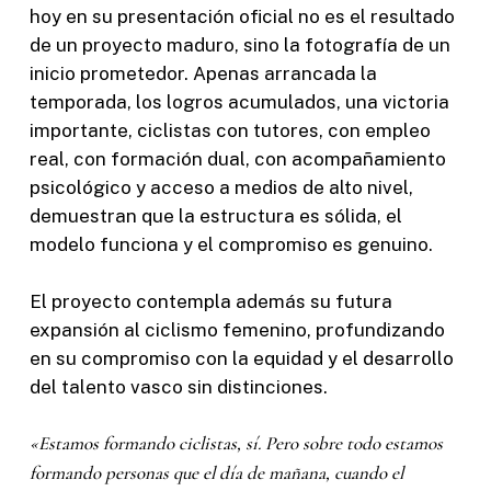
hoy en su presentación oficial no es el resultado
de un proyecto maduro, sino la fotografía de un
inicio prometedor. Apenas arrancada la
temporada, los logros acumulados, una victoria
importante, ciclistas con tutores, con empleo
real, con formación dual, con acompañamiento
psicológico y acceso a medios de alto nivel,
demuestran que la estructura es sólida, el
modelo funciona y el compromiso es genuino.
El proyecto contempla además su futura
expansión al ciclismo femenino, profundizando
en su compromiso con la equidad y el desarrollo
del talento vasco sin distinciones.
«Estamos formando ciclistas, sí. Pero sobre todo estamos
formando personas que el día de mañana, cuando el