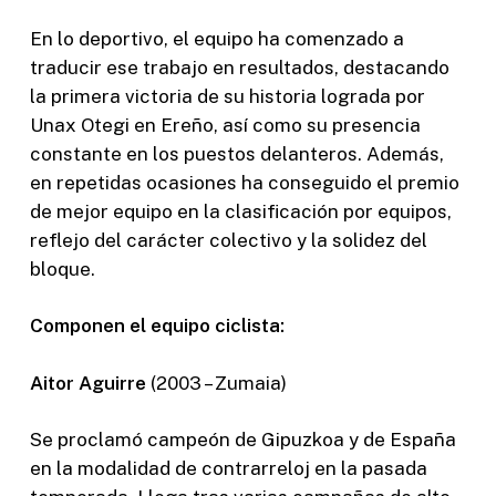
En lo deportivo, el equipo ha comenzado a
traducir ese trabajo en resultados, destacando
la primera victoria de su historia lograda por
Unax Otegi en Ereño, así como su presencia
constante en los puestos delanteros. Además,
en repetidas ocasiones ha conseguido el premio
de mejor equipo en la clasificación por equipos,
reflejo del carácter colectivo y la solidez del
bloque.
Componen el equipo ciclista:
Aitor Aguirre
(2003 – Zumaia)
Se proclamó campeón de Gipuzkoa y de España
en la modalidad de contrarreloj en la pasada