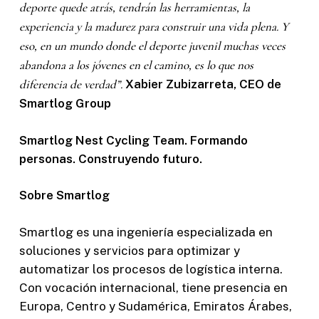
deporte quede atrás, tendrán las herramientas, la
experiencia y la madurez para construir una vida plena. Y
eso, en un mundo donde el deporte juvenil muchas veces
abandona a los jóvenes en el camino, es lo que nos
diferencia de verdad”.
Xabier Zubizarreta, CEO de
Smartlog Group
Smartlog Nest Cycling Team.
Formando
personas. Construyendo futuro.
Sobre Smartlog
Smartlog es una ingeniería especializada en
soluciones y servicios para optimizar y
automatizar los procesos de logística interna.
Con vocación internacional, tiene presencia en
Europa, Centro y Sudamérica, Emiratos Árabes,