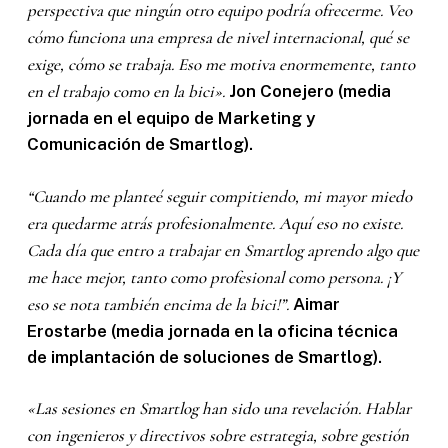
perspectiva que ningún otro equipo podría ofrecerme. Veo
cómo funciona una empresa de nivel internacional, qué se
exige, cómo se trabaja. Eso me motiva enormemente, tanto
en el trabajo como en la bici».
Jon Conejero (media
jornada en el equipo de Marketing y
Comunicación de Smartlog).
“Cuando me planteé seguir compitiendo, mi mayor miedo
era quedarme atrás profesionalmente. Aquí eso no existe.
Cada día que entro a trabajar en Smartlog aprendo algo que
me hace mejor, tanto como profesional como persona. ¡Y
eso se nota también encima de la bici!”.
Aimar
Erostarbe (media jornada en la oficina técnica
de implantación de soluciones de Smartlog).
«Las sesiones en Smartlog han sido una revelación. Hablar
con ingenieros y directivos sobre estrategia, sobre gestión