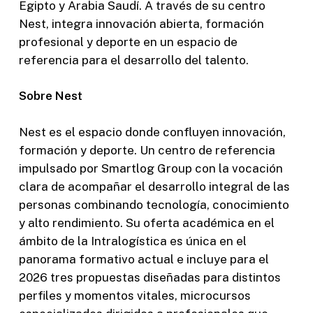
Egipto y Arabia Saudí. A través de su centro
Nest, integra innovación abierta, formación
profesional y deporte en un espacio de
referencia para el desarrollo del talento.
Sobre Nest
Nest es el espacio donde confluyen innovación,
formación y deporte. Un centro de referencia
impulsado por Smartlog Group con la vocación
clara de acompañar el desarrollo integral de las
personas combinando tecnología, conocimiento
y alto rendimiento. Su oferta académica en el
ámbito de la Intralogística es única en el
panorama formativo actual e incluye para el
2026 tres propuestas diseñadas para distintos
perfiles y momentos vitales, microcursos