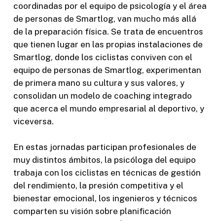
coordinadas por el equipo de psicología y el área
de personas de Smartlog, van mucho más allá
de la preparación física. Se trata de encuentros
que tienen lugar en las propias instalaciones de
Smartlog, donde los ciclistas conviven con el
equipo de personas de Smartlog, experimentan
de primera mano su cultura y sus valores, y
consolidan un modelo de coaching integrado
que acerca el mundo empresarial al deportivo, y
viceversa.
En estas jornadas participan profesionales de
muy distintos ámbitos, la psicóloga del equipo
trabaja con los ciclistas en técnicas de gestión
del rendimiento, la presión competitiva y el
bienestar emocional, los ingenieros y técnicos
comparten su visión sobre planificación