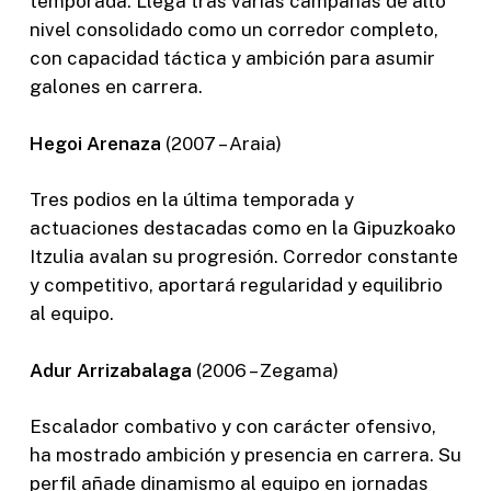
temporada. Llega tras varias campañas de alto
nivel consolidado como un corredor completo,
con capacidad táctica y ambición para asumir
galones en carrera.
Hegoi Arenaza
(2007 – Araia)
Tres podios en la última temporada y
actuaciones destacadas como en la Gipuzkoako
Itzulia avalan su progresión. Corredor constante
y competitivo, aportará regularidad y equilibrio
al equipo.
Adur Arrizabalaga
(2006 – Zegama)
Escalador combativo y con carácter ofensivo,
ha mostrado ambición y presencia en carrera. Su
perfil añade dinamismo al equipo en jornadas