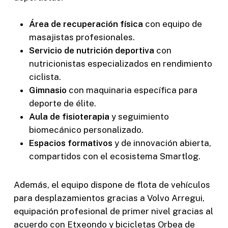
Área de recuperación física
con equipo de
masajistas profesionales.
Servicio de nutrición deportiva
con
nutricionistas especializados en rendimiento
ciclista.
Gimnasio
con maquinaria específica para
deporte de élite.
Aula de fisioterapia
y seguimiento
biomecánico personalizado.
Espacios formativos
y de innovación abierta,
compartidos con el ecosistema Smartlog.
Además, el equipo dispone de flota de vehículos
para desplazamientos gracias a Volvo Arregui,
equipación profesional de primer nivel gracias al
acuerdo con Etxeondo y bicicletas Orbea de