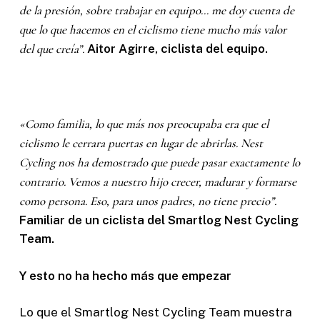
de la presión, sobre trabajar en equipo… me doy cuenta de
que lo que hacemos en el ciclismo tiene mucho más valor
del que creía”.
Aitor Agirre, ciclista del equipo.
«Como familia, lo que más nos preocupaba era que el
ciclismo le cerrara puertas en lugar de abrirlas. Nest
Cycling nos ha demostrado que puede pasar exactamente lo
contrario. Vemos a nuestro hijo crecer, madurar y formarse
como persona. Eso, para unos padres, no tiene precio”.
Familiar de un ciclista del Smartlog Nest Cycling
Team.
Y esto no ha hecho más que empezar
Lo que el Smartlog Nest Cycling Team muestra