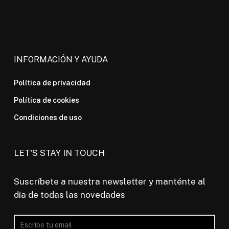
INFORMACIÓN Y AYUDA
Política de privacidad
Política de cookies
Condiciones de uso
LET'S STAY IN TOUCH
Suscríbete a nuestra newsletter y manténte al
día de todas las novedades