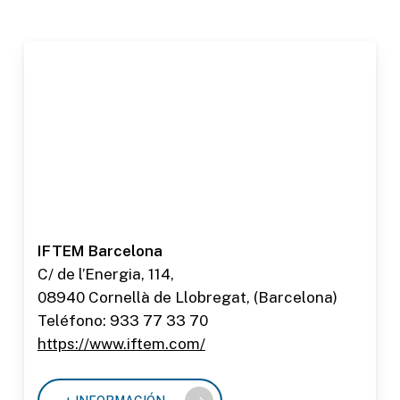
IFTEM Barcelona
C/ de l’Energia, 114,
08940 Cornellà de Llobregat, (Barcelona)
Teléfono: 933 77 33 70
https://www.iftem.com/