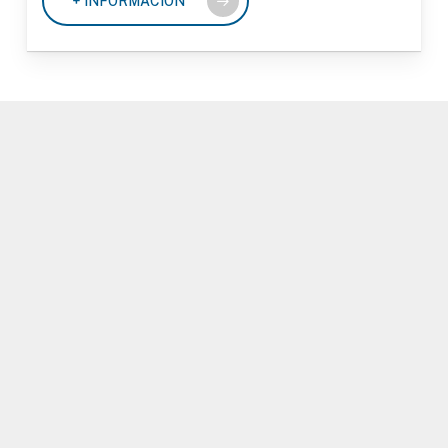
+ INFORMACIÓN