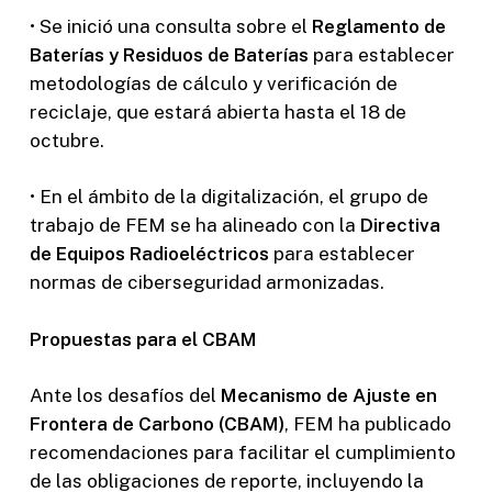
•
Se inició una consulta sobre el
Reglamento de
Baterías y Residuos de Baterías
para establecer
metodologías de cálculo y verificación de
reciclaje, que estará abierta hasta el 18 de
octubre.
•
En el ámbito de la digitalización, el grupo de
trabajo de FEM se ha alineado con la
Directiva
de Equipos Radioeléctricos
para establecer
normas de ciberseguridad armonizadas.
Propuestas para el CBAM
Ante los desafíos del
Mecanismo de Ajuste en
Frontera de Carbono (CBAM)
, FEM ha publicado
recomendaciones para facilitar el cumplimiento
de las obligaciones de reporte, incluyendo la