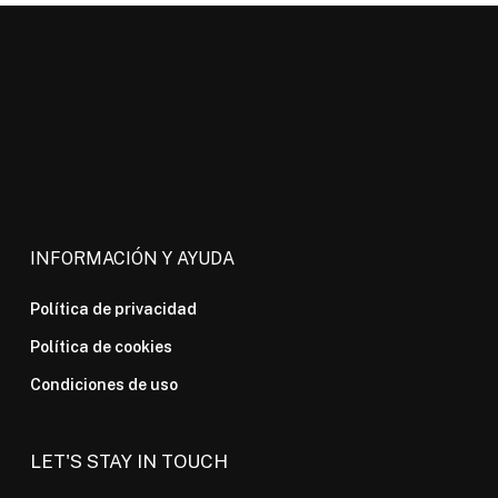
INFORMACIÓN Y AYUDA
Política de privacidad
Política de cookies
Condiciones de uso
LET'S STAY IN TOUCH