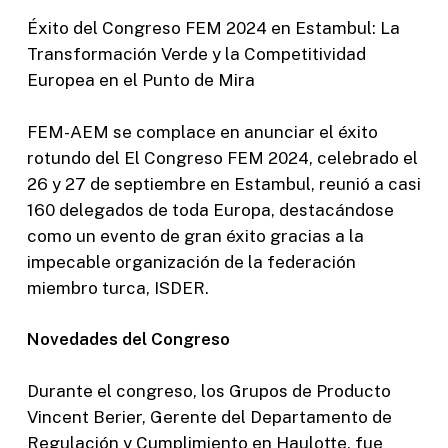
Éxito del Congreso FEM 2024 en Estambul: La
Transformación Verde y la Competitividad
Europea en el Punto de Mira
FEM-AEM se complace en anunciar el éxito
rotundo del
El Congreso FEM 2024, celebrado el
26 y 27 de septiembre en Estambul, reunió a casi
160 delegados de toda Europa, destacándose
como un evento de gran éxito gracias a la
impecable organización de la federación
miembro turca, ISDER.
Novedades del Congreso
Durante el congreso, los Grupos de Producto
Vincent Berier, Gerente del Departamento de
Regulación y Cumplimiento en Haulotte, fue