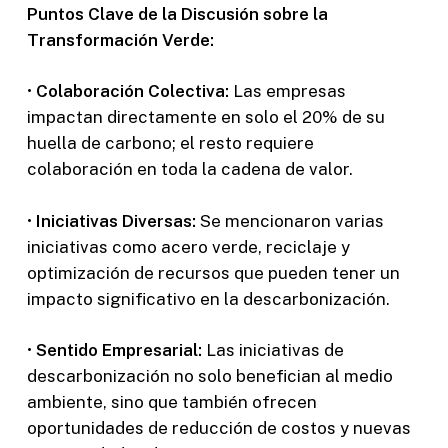
Puntos Clave de la Discusión sobre la
Transformación Verde:
•
Colaboración Colectiva:
Las empresas
impactan directamente en solo el 20% de su
huella de carbono; el resto requiere
colaboración en toda la cadena de valor.
•
Iniciativas Diversas:
Se mencionaron varias
iniciativas como acero verde, reciclaje y
optimización de recursos que pueden tener un
impacto significativo en la descarbonización.
•
Sentido Empresarial:
Las iniciativas de
descarbonización no solo benefician al medio
ambiente, sino que también ofrecen
oportunidades de reducción de costos y nuevas