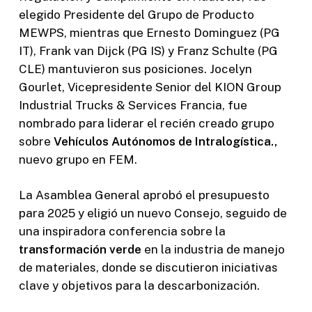
elegido Presidente del Grupo de Producto
MEWPS, mientras que Ernesto Dominguez (PG
IT), Frank van Dijck (PG IS) y Franz Schulte (PG
CLE) mantuvieron sus posiciones. Jocelyn
Gourlet, Vicepresidente Senior del KION Group
Industrial Trucks & Services Francia, fue
nombrado para liderar el recién creado grupo
sobre
Vehículos Autónomos de Intralogística.,
nuevo grupo en FEM.
La Asamblea General aprobó el presupuesto
para 2025 y eligió un nuevo Consejo, seguido de
una inspiradora conferencia sobre la
transformación verde
en la industria de manejo
de materiales, donde se discutieron iniciativas
clave y objetivos para la descarbonización.