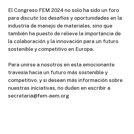
El Congreso FEM 2024 no solo ha sido un foro
para discutir los desafíos y oportunidades en la
industria de manejo de materiales, sino que
también ha puesto de relieve la importancia de
la colaboración y la innovación para un futuro
sostenible y competitivo en Europa.
Para unirse a nosotros en esta emocionante
travesía hacia un futuro más sostenible y
competitivo, y si desean más información sobre
nuestras iniciativas, no duden en escribir a
secretaria@fem-aem.org