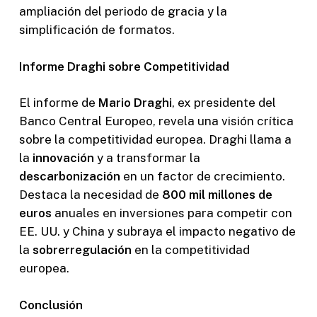
ampliación del periodo de gracia y la
simplificación de formatos.
Informe Draghi sobre Competitividad
El informe de
Mario Draghi
, ex presidente del
Banco Central Europeo, revela una visión crítica
sobre la competitividad europea. Draghi llama a
la
innovación
y a transformar la
descarbonización
en un factor de crecimiento.
Destaca la necesidad de
800 mil millones de
euros
anuales en inversiones para competir con
EE. UU. y China y subraya el impacto negativo de
la
sobrerregulación
en la competitividad
europea.
Conclusión