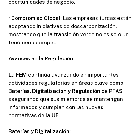
oportunidades de negocio.
•
Compromiso Global:
Las empresas turcas están
adoptando iniciativas de descarbonización,
mostrando que la transición verde no es solo un
fenómeno europeo.
Avances en la Regulación
La
FEM
continúa avanzando en importantes
actividades regulatorias en áreas clave como
Baterías, Digitalización y Regulación de PFAS
,
asegurando que sus miembros se mantengan
informados y cumplan con las nuevas
normativas de la UE.
Baterías y Digitalización: