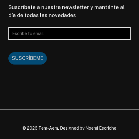
Suscríbete a nuestra newsletter y manténte al
día de todas las novedades
SUSCRÍBEME
© 2026 Fem-Aem. Designed by Noemi Escriche